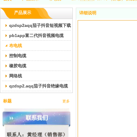
产品展示
详细说明
qzdsp2aqq茄子抖音短视频下载交联pb1app富二代抖音视频电缆
pb1app富二代抖音视频电缆
布电线
控制电缆
橡胶电缆
网络线
qzdsp2.aqq茄子抖音绝缘电缆
标题
更多