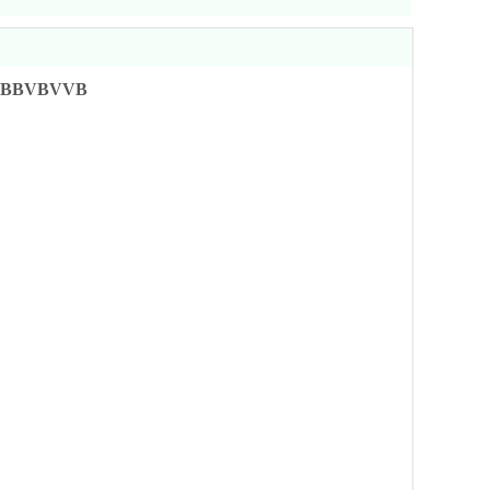
BBVBVVB