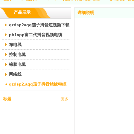
产品展示
详细说明
qzdsp2aqq茄子抖音短视频下载交联pb1app富二代抖音视频电缆
pb1app富二代抖音视频电缆
布电线
控制电缆
橡胶电缆
网络线
qzdsp2.aqq茄子抖音绝缘电缆
标题
更多