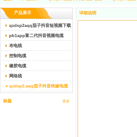
产品展示
详细说明
qzdsp2aqq茄子抖音短视频下载交联pb1app富二代抖音视频电缆
pb1app富二代抖音视频电缆
布电线
控制电缆
橡胶电缆
网络线
qzdsp2.aqq茄子抖音绝缘电缆
标题
更多